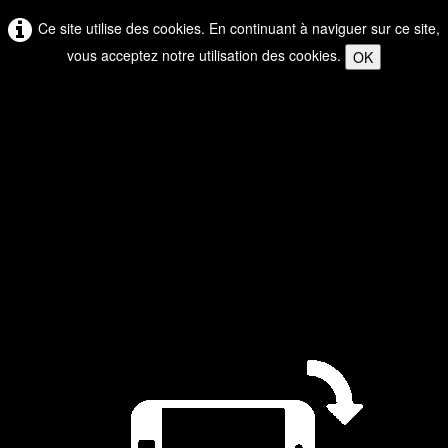
Ce site utilise des cookies. En continuant à naviguer sur ce site,
vous acceptez notre utilisation des cookies.
OK